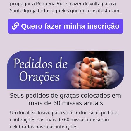
propagar a Pequena Via e trazer de volta para a
Santa Igreja todos aqueles que dela se afastaram.
Quero fazer minha inscrição
Seus pedidos de graças colocados em
mais de 60 missas anuais
Um local exclusivo para você incluir seus pedidos
e intenções nas mais de 60 missas que serão
celebradas nas suas intenções.