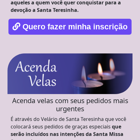
aqueles a quem você quer conquistar para a
devoção a Santa Teresinha.
Quero fazer minha inscrição
Acenda velas com seus pedidos mais
urgentes
É através do Velário de Santa Teresinha que você
colocará seus pedidos de graças especiais
que
serão incluídos nas intenções da Santa Missa