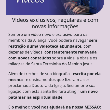
Vídeos exclusivos, regulares e com
novas informações
Sempre um vídeo novo e exclusivo para os
membros da Aliança. Você poderá navegar
sem
restrição numa videoteca abundante,
com
dezenas de vídeos,
constantemente renovada
com novos conteúdos
sobre a vida, a obra e os
milagres de Santa Teresinha do Menino Jesus.
Além de trechos de sua biografia -
escrita por ela
mesma
- e ensinamentos que fizeram-a ser
proclamada Doutora da Igreja. Seu amor e sua
ligação com esta santa lhe fará atingir
um novo
patamar na espiritualidade.
E o melhor: você nos ajudará na nossa MISSÃO: