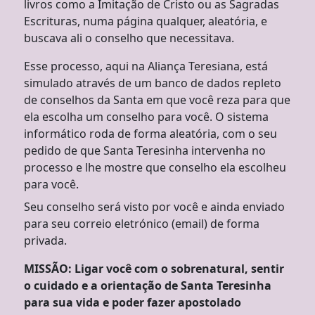
livros como a Imitação de Cristo ou as Sagradas
Escrituras, numa página qualquer, aleatória, e
buscava ali o conselho que necessitava.
Esse processo, aqui na Aliança Teresiana, está
simulado através de um banco de dados repleto
de conselhos da Santa em que você reza para que
ela escolha um conselho para você. O sistema
informático roda de forma aleatória, com o seu
pedido de que Santa Teresinha intervenha no
processo e lhe mostre que conselho ela escolheu
para você.
Seu conselho será visto por você e ainda enviado
para seu correio eletrónico (email) de forma
privada.
MISSÃO: Ligar você com o sobrenatural, sentir
o cuidado e a orientação de Santa Teresinha
para sua vida e poder fazer apostolado