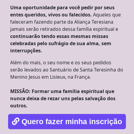
Uma oportunidade para você pedir por seus
entes queridos, vivos ou falecidos.
Aqueles que
faleceram fazendo parte da Aliança Teresiana
jamais serão retirados dessa família espiritual e
continuarão tendo essas mesmas missas
celebradas pelo sufrágio de sua alma, sem
interrupções.
Além do mais, o seu nome e os seus pedidos
serão levados ao Santuário de Santa Teresinha do
Menino Jesus em Lisieux, na França.
MISSÃO: Formar uma família espiritual que
nunca deixa de rezar uns pelas salvação dos
outros.
Quero fazer minha inscrição