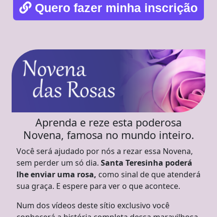
Quero fazer minha inscrição
Aprenda e reze esta poderosa
Novena, famosa no mundo inteiro.
Você será ajudado por nós a rezar essa Novena,
sem perder um só dia.
Santa Teresinha poderá
lhe enviar uma rosa,
como sinal de que atenderá
sua graça. E espere para ver o que acontece.
Num dos vídeos deste sítio exclusivo você