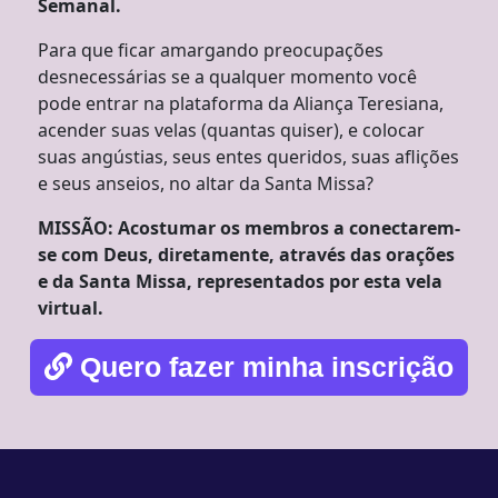
Semanal.
Para que ficar amargando preocupações
desnecessárias se a qualquer momento você
pode entrar na plataforma da Aliança Teresiana,
acender suas velas (quantas quiser), e colocar
suas angústias, seus entes queridos, suas aflições
e seus anseios, no altar da Santa Missa?
MISSÃO: Acostumar os membros a conectarem-
se com Deus, diretamente, através das orações
e da Santa Missa, representados por esta vela
virtual.
Quero fazer minha inscrição