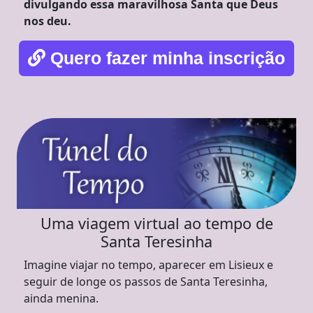
divulgando essa maravilhosa Santa que Deus
nos deu.
Quero fazer minha inscrição
Uma viagem virtual ao tempo de
Santa Teresinha
Imagine viajar no tempo, aparecer em Lisieux e
seguir de longe os passos de Santa Teresinha,
ainda menina.