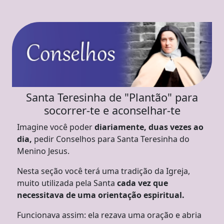
Santa Teresinha de "Plantão" para
socorrer-te e aconselhar-te
Imagine você poder
diariamente, duas vezes ao
dia,
pedir Conselhos para Santa Teresinha do
Menino Jesus.
Nesta seção você terá uma tradição da Igreja,
muito utilizada pela Santa
cada vez que
necessitava de uma orientação espiritual.
Funcionava assim: ela rezava uma oração e abria