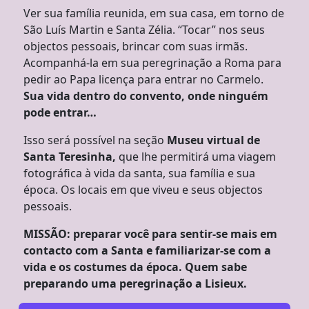
Ver sua família reunida, em sua casa, em torno de
São Luís Martin e Santa Zélia. “Tocar” nos seus
objectos pessoais, brincar com suas irmãs.
Acompanhá-la em sua peregrinação a Roma para
pedir ao Papa licença para entrar no Carmelo.
Sua vida dentro do convento, onde ninguém
pode entrar…
Isso será possível na seção
Museu virtual de
Santa Teresinha,
que lhe permitirá uma viagem
fotográfica à vida da santa, sua família e sua
época. Os locais em que viveu e seus objectos
pessoais.
MISSÃO: preparar você para sentir-se mais em
contacto com a Santa e familiarizar-se com a
vida e os costumes da época. Quem sabe
preparando uma peregrinação a Lisieux.