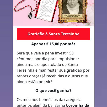
Gratidão à Santa Teresinha
Apenas € 15,00 por mês
Será que vale a pena investir 50
cêntimos por dia para impulsionar
ainda mais o apostolado de Santa
Teresinha e manifestar sua gratidão por
tantas graças já recebidas e outras que
ainda estão por vir?
O que você ganha?
Os mesmos benefícios da categoria
anterior, além da belíssima
Coroinha da