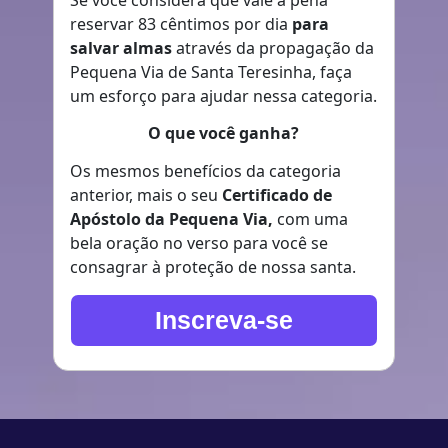
Se você considera que vale a pena
reservar 83 cêntimos por dia
para
salvar almas
através da propagação da
Pequena Via de Santa Teresinha, faça
um esforço para ajudar nessa categoria.
O que você ganha?
Os mesmos benefícios da categoria
anterior, mais o seu
Certificado de
Apóstolo da Pequena Via,
com uma
bela oração no verso para você se
consagrar à proteção de nossa santa.
Inscreva-se