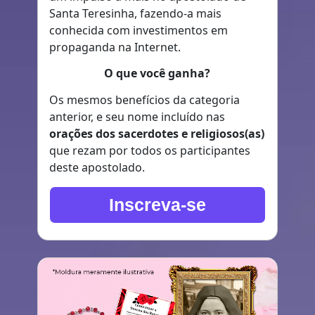
Santa Teresinha, fazendo-a mais
conhecida com investimentos em
propaganda na Internet.
O que você ganha?
Os mesmos benefícios da categoria
anterior, e seu nome incluído nas
orações dos sacerdotes e religiosos(as)
que rezam por todos os participantes
deste apostolado.
Inscreva-se