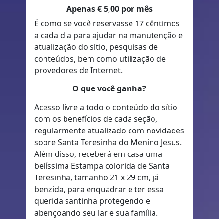
Apenas € 5,00 por mês
É como se você reservasse 17 cêntimos
a cada dia para ajudar na manutenção e
atualização do sítio, pesquisas de
conteúdos, bem como utilização de
provedores de Internet.
O que você ganha?
Acesso livre a todo o conteúdo do sítio
com os benefícios de cada seção,
regularmente atualizado com novidades
sobre Santa Teresinha do Menino Jesus.
Além disso, receberá em casa uma
belíssima Estampa colorida de Santa
Teresinha, tamanho 21 x 29 cm, já
benzida, para enquadrar e ter essa
querida santinha protegendo e
abençoando seu lar e sua família.