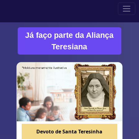
Já faço parte da Aliança
Teresiana
Devoto de Santa Teresinha