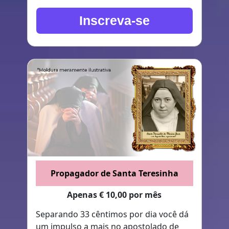
Inscreva-se
Propagador de Santa Teresinha
Apenas € 10,00 por mês
Separando 33 cêntimos por dia você dá
um impulso a mais no apostolado de