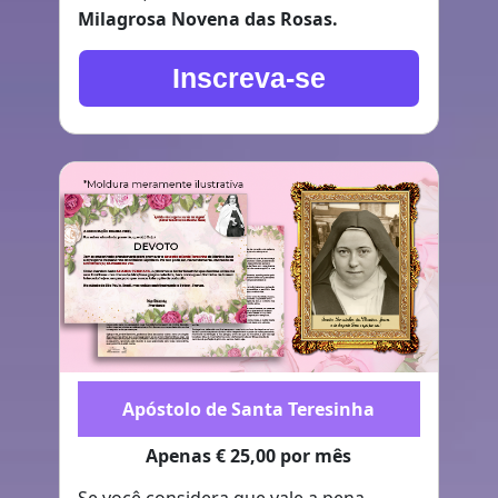
Milagrosa Novena das Rosas.
Inscreva-se
Apóstolo de Santa Teresinha
Apenas € 25,00 por mês